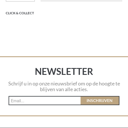
CLICK & COLLECT
NEWSLETTER
Schrijf u in op onze nieuwsbrief om op de hoogte te
blijven van alle acties.
INSCHRIJVEN