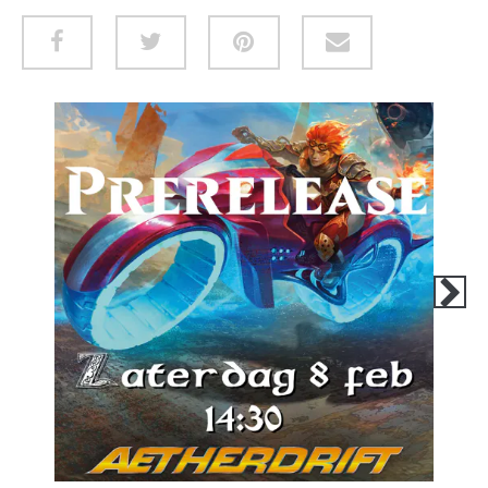
ROLLENSPELLEN
Next