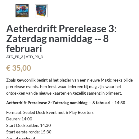
Aetherdrift Prerelease 3:
Zaterdag namiddag -- 8
februari
ATD_PR_3 | ATD_PR_3
€ 35,00
Zoals gewoonlijk begint al het plezier van een nieuwe Magic reeks bij de
prerelease events. Een feest waar iedereen bij mag zijn, waar het
ontdekken van de nieuwe kaarten en gezellig samenzijn primeert.
Aetherdrift Prerelease 3: Zaterdag namiddag -- 8 februari – 14:30
Formaat: Sealed Deck Event met 6 Play Boosters
Deuren: 14:00
Start Deckbuilden: 14:30
Start eerste ronde: 15:30
Aantal rondes: 4