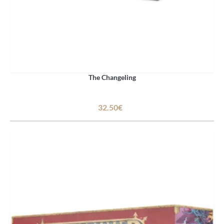
The Changeling
32.50€