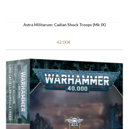
Astra Militarum: Cadian Shock Troops (Mk IX)
42.00€