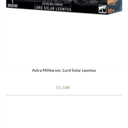
Astra Militarum: Lord Solar Leontus
51.50€