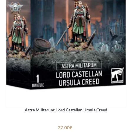
Astra Militarum: Lord Castellan Ursula Creed
37.00€