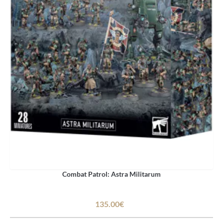
Combat Patrol: Astra Militarum
135.00€