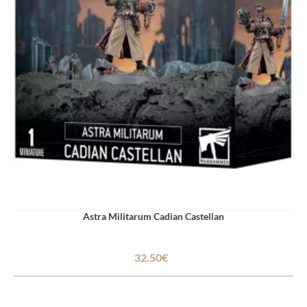
Astra Militarum Cadian Castellan
32.50€