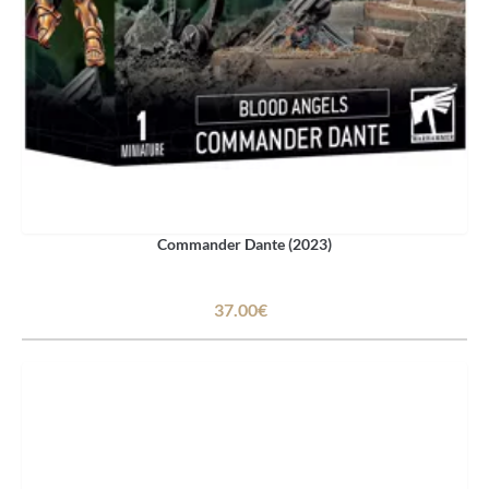
Commander Dante (2023)
37.00€