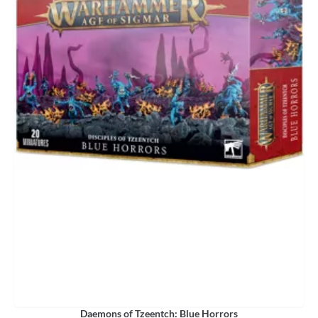
Daemons of Tzeentch: Blue Horrors