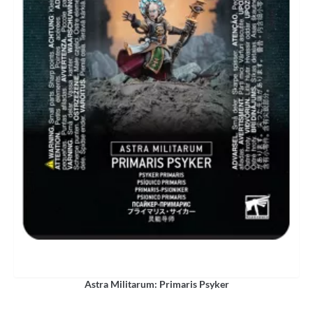
Astra Militarum: Primaris Psyker