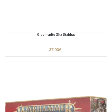
Gloomspite Gitz Stabbas
37.00€