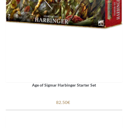
Age of Sigmar Harbinger Starter Set
82.50€