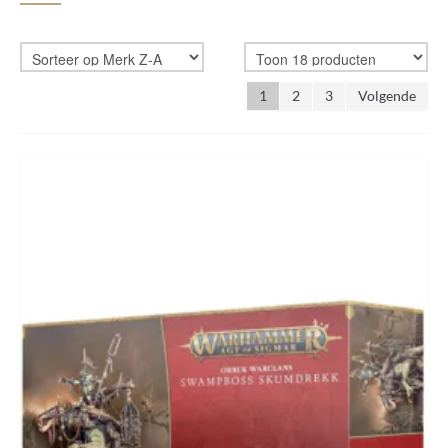
ROLLENSPELLEN
1
2
3
Volgende