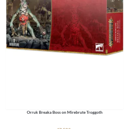
Orruk Breaka Boss on Mirebrute Troggoth