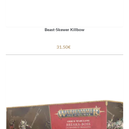
Beast-Skewer Killbow
31.50€