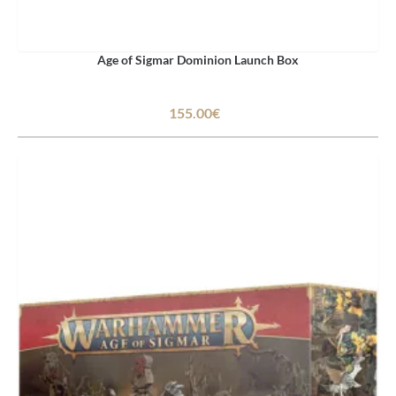
Age of Sigmar Dominion Launch Box
155.00€