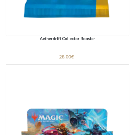
Aetherdrift Collector Booster
28.00€