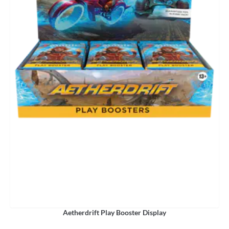
Aetherdrift Play Booster Display