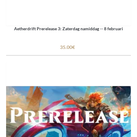
Aetherdrift Prerelease 3: Zaterdag namiddag -- 8 februari
35.00€