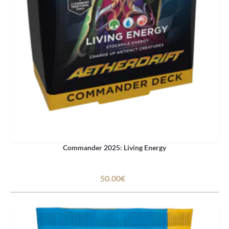
Commander 2025: Living Energy
50.00€