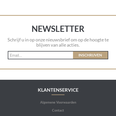
NEWSLETTER
Schrijf u in op onze nieuwsbrief om op de hoogte te
blijven van alle acties.
INSCHRIJVEN
KLANTENSERVICE
Algemene Voorwaarden
Contact