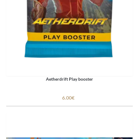
Aetherdrift Play booster
6.00€