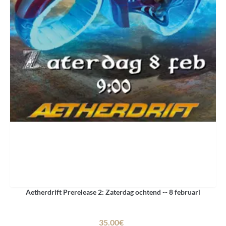
Aetherdrift Prerelease 2: Zaterdag ochtend -- 8 februari
35.00€