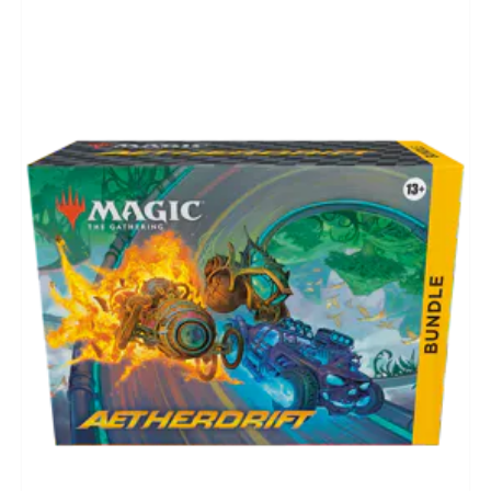
ROLLENSPELLEN