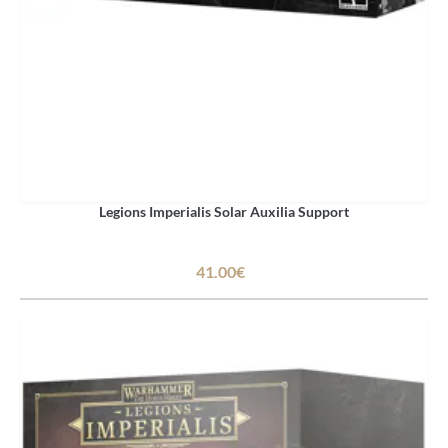
Legions Imperialis Solar Auxilia Support
41.00€