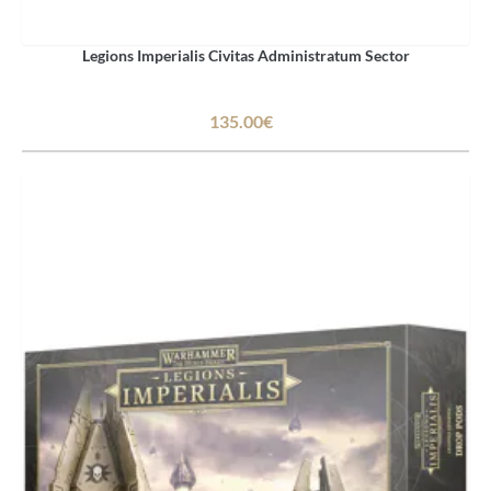
Legions Imperialis Civitas Administratum Sector
135.00€