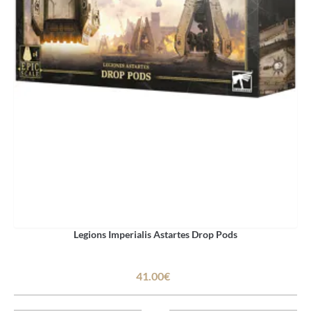
Legions Imperialis Astartes Drop Pods
41.00€