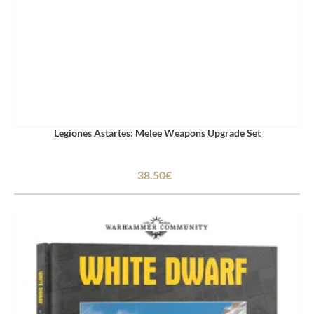
Legiones Astartes: Melee Weapons Upgrade Set
38.50€