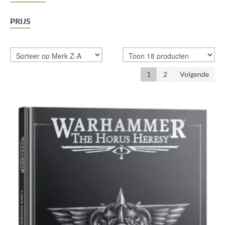
ROLLENSPELLEN
PRIJS
1
2
Volgende