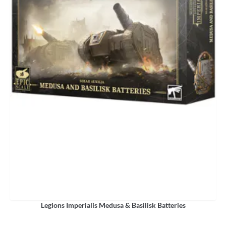
Legions Imperialis Medusa & Basilisk Batteries