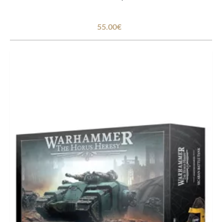
55.00€