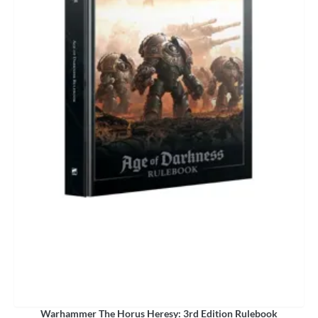
Warhammer The Horus Heresy: 3rd Edition Rulebook