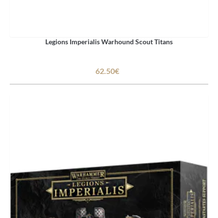
Legions Imperialis Warhound Scout Titans
62.50€