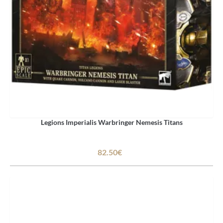
Legions Imperialis Warbringer Nemesis Titans
82.50€