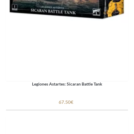
Legiones Astartes: Sicaran Battle Tank
67.50€