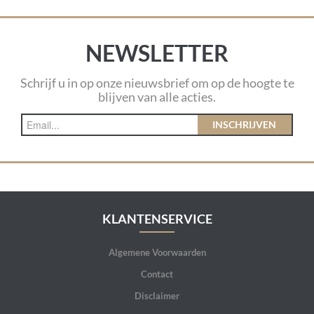
NEWSLETTER
Schrijf u in op onze nieuwsbrief om op de hoogte te
blijven van alle acties.
INSCHRIJVEN
KLANTENSERVICE
Algemene Voorwaarden
Contact
Disclaimer