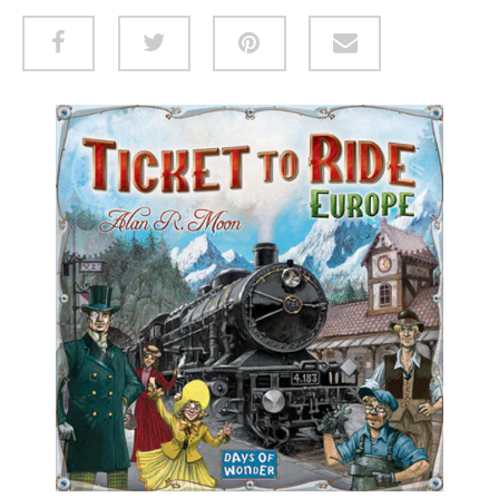
ROLLENSPELLEN